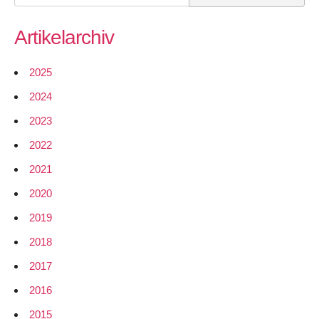
for:
Artikelarchiv
2025
2024
2023
2022
2021
2020
2019
2018
2017
2016
2015