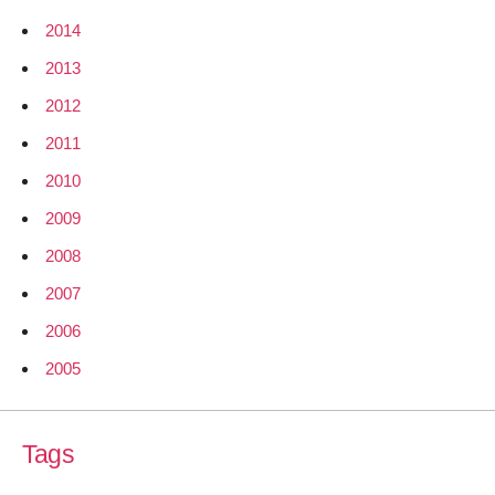
2014
2013
2012
2011
2010
2009
2008
2007
2006
2005
Tags