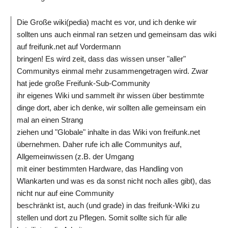
Die Große wiki(pedia) macht es vor, und ich denke wir
sollten uns auch einmal ran setzen und gemeinsam das wiki
auf freifunk.net auf Vordermann
bringen! Es wird zeit, dass das wissen unser "aller"
Communitys einmal mehr zusammengetragen wird. Zwar
hat jede große Freifunk-Sub-Community
ihr eigenes Wiki und sammelt ihr wissen über bestimmte
dinge dort, aber ich denke, wir sollten alle gemeinsam ein
mal an einen Strang
ziehen und "Globale" inhalte in das Wiki von freifunk.net
übernehmen. Daher rufe ich alle Communitys auf,
Allgemeinwissen (z.B. der Umgang
mit einer bestimmten Hardware, das Handling von
Wlankarten und was es da sonst nicht noch alles gibt), das
nicht nur auf eine Community
beschränkt ist, auch (und grade) in das freifunk-Wiki zu
stellen und dort zu Pflegen. Somit sollte sich für alle