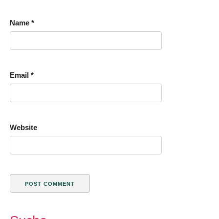
Name
*
Email
*
Website