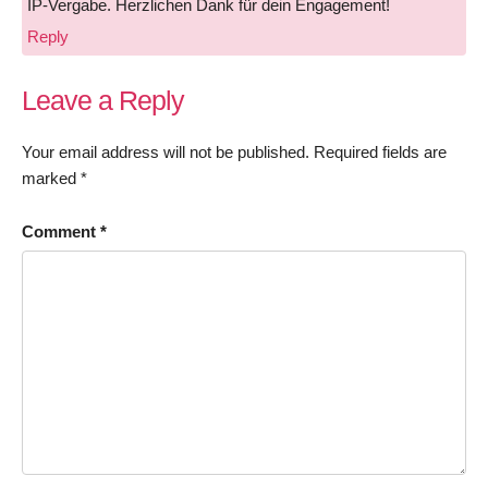
IP-Vergabe. Herzlichen Dank für dein Engagement!
Reply
Leave a Reply
Your email address will not be published.
Required fields are
marked
*
Comment
*