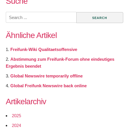
Suche
Search
for:
Ähnliche Artikel
Freifunk-Wiki Qualitaetsoffensive
Abstimmung zum Freifunk-Forum ohne eindeutiges
Ergebnis beendet
Global Newswire temporarily offline
Global Freifunk Newswire back online
Artikelarchiv
2025
2024