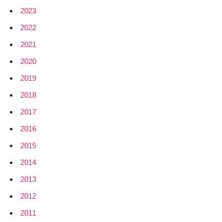
2023
2022
2021
2020
2019
2018
2017
2016
2015
2014
2013
2012
2011