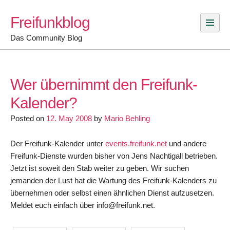
Skip
Freifunkblog
to
content
Das Community Blog
Wer übernimmt den Freifunk-
Kalender?
Posted on
12. May 2008
by
Mario Behling
Der Freifunk-Kalender unter
events.freifunk.net
und andere
Freifunk-Dienste wurden bisher von Jens Nachtigall betrieben.
Jetzt ist soweit den Stab weiter zu geben. Wir suchen
jemanden der Lust hat die Wartung des Freifunk-Kalenders zu
übernehmen oder selbst einen ähnlichen Dienst aufzusetzen.
Meldet euch einfach über info@freifunk.net.