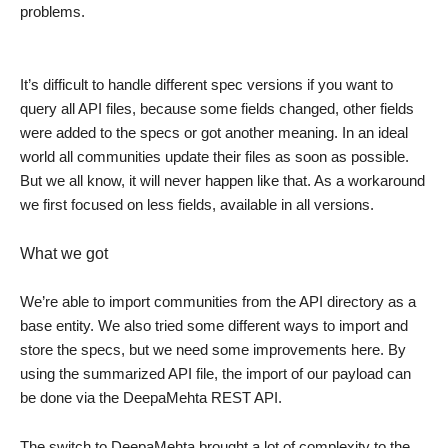
problems.
It’s difficult to handle different spec versions if you want to
query all API files, because some fields changed, other fields
were added to the specs or got another meaning. In an ideal
world all communities update their files as soon as possible.
But we all know, it will never happen like that. As a workaround
we first focused on less fields, available in all versions.
What we got
We’re able to import communities from the API directory as a
base entity. We also tried some different ways to import and
store the specs, but we need some improvements here. By
using the summarized API file, the import of our payload can
be done via the DeepaMehta REST API.
The switch to DeepaMehta brought a lot of complexity to the