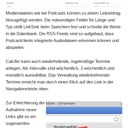
Mediendateien wie bei Podcasts können zu einem Linkeintrag
hinzugefügt werden. Die notwendigen Felder für Länge und
Typ stellt LinkSink beim Speichern fest und schreibt die Werte
in die Datenbank. Die RSS-Feeds sind so aufgebaut, dass
Podcastclients integrierte Audiodateien erkennen können und
abspielen.
Calcifer kann auch wiederholende, regelmäßige Termine
anlegen. Als Intervalle sind wöchentlich, 2-wöchentlich und
monatlich auswählbar. Das Verwaltung wiederkehrender
Termine erreicht man durch einen Klick auf den Link in der
Navigationsleiste oben.
Zur Erleichterung der
Aufnahme neuer
Links gibt es ein
sogenanntes