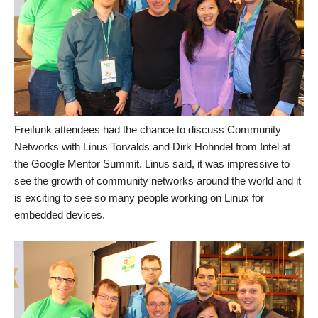
Freifunk attendees had the chance to discuss Community
Networks with Linus Torvalds and Dirk Hohndel from Intel at
the Google Mentor Summit. Linus said, it was impressive to
see the growth of community networks around the world and it
is exciting to see so many people working on Linux for
embedded devices.