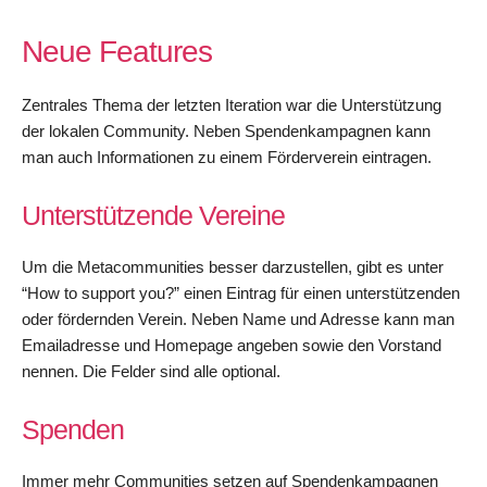
Neue Features
Zentrales Thema der letzten Iteration war die Unterstützung
der lokalen Community. Neben Spendenkampagnen kann
man auch Informationen zu einem Förderverein eintragen.
Unterstützende Vereine
Um die Metacommunities besser darzustellen, gibt es unter
“How to support you?” einen Eintrag für einen unterstützenden
oder fördernden Verein. Neben Name und Adresse kann man
Emailadresse und Homepage angeben sowie den Vorstand
nennen. Die Felder sind alle optional.
Spenden
Immer mehr Communities setzen auf Spendenkampagnen