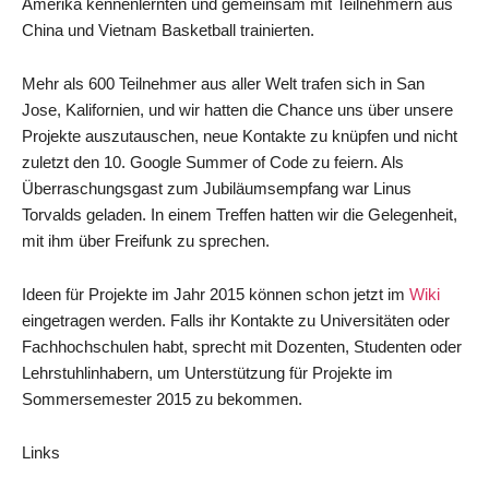
Amerika kennenlernten und gemeinsam mit Teilnehmern aus
China und Vietnam Basketball trainierten.
Mehr als 600 Teilnehmer aus aller Welt trafen sich in San
Jose, Kalifornien, und wir hatten die Chance uns über unsere
Projekte auszutauschen, neue Kontakte zu knüpfen und nicht
zuletzt den 10. Google Summer of Code zu feiern. Als
Überraschungsgast zum Jubiläumsempfang war Linus
Torvalds geladen. In einem Treffen hatten wir die Gelegenheit,
mit ihm über Freifunk zu sprechen.
Ideen für Projekte im Jahr 2015 können schon jetzt im
Wiki
eingetragen werden. Falls ihr Kontakte zu Universitäten oder
Fachhochschulen habt, sprecht mit Dozenten, Studenten oder
Lehrstuhlinhabern, um Unterstützung für Projekte im
Sommersemester 2015 zu bekommen.
Links