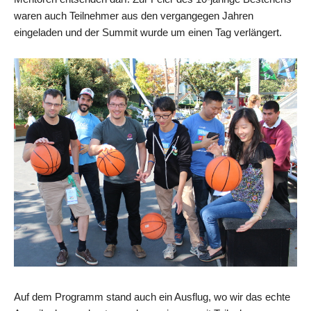
waren auch Teilnehmer aus den vergangegen Jahren
eingeladen und der Summit wurde um einen Tag verlängert.
Auf dem Programm stand auch ein Ausflug, wo wir das echte