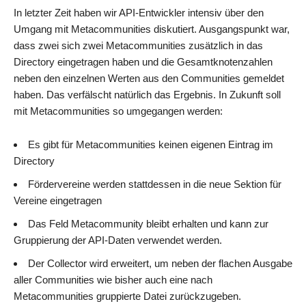
In letzter Zeit haben wir API-Entwickler intensiv über den
Umgang mit Metacommunities diskutiert. Ausgangspunkt war,
dass zwei sich zwei Metacommunities zusätzlich in das
Directory eingetragen haben und die Gesamtknotenzahlen
neben den einzelnen Werten aus den Communities gemeldet
haben. Das verfälscht natürlich das Ergebnis. In Zukunft soll
mit Metacommunities so umgegangen werden:
Es gibt für Metacommunities keinen eigenen Eintrag im
Directory
Fördervereine werden stattdessen in die neue Sektion für
Vereine eingetragen
Das Feld Metacommunity bleibt erhalten und kann zur
Gruppierung der API-Daten verwendet werden.
Der Collector wird erweitert, um neben der flachen Ausgabe
aller Communities wie bisher auch eine nach
Metacommunities gruppierte Datei zurückzugeben.