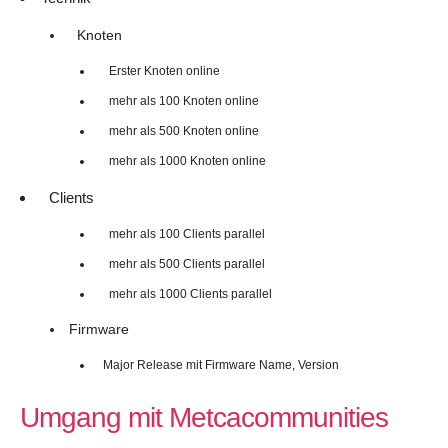
Knoten
Erster Knoten online
mehr als 100 Knoten online
mehr als 500 Knoten online
mehr als 1000 Knoten online
Clients
mehr als 100 Clients parallel
mehr als 500 Clients parallel
mehr als 1000 Clients parallel
Firmware
Major Release mit Firmware Name, Version
Umgang mit Metcacommunities