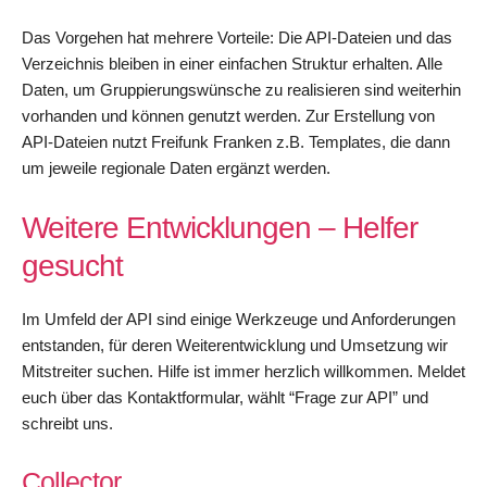
Das Vorgehen hat mehrere Vorteile: Die API-Dateien und das
Verzeichnis bleiben in einer einfachen Struktur erhalten. Alle
Daten, um Gruppierungswünsche zu realisieren sind weiterhin
vorhanden und können genutzt werden. Zur Erstellung von
API-Dateien nutzt Freifunk Franken z.B. Templates, die dann
um jeweile regionale Daten ergänzt werden.
Weitere Entwicklungen – Helfer
gesucht
Im Umfeld der API sind einige Werkzeuge und Anforderungen
entstanden, für deren Weiterentwicklung und Umsetzung wir
Mitstreiter suchen. Hilfe ist immer herzlich willkommen. Meldet
euch über das Kontaktformular, wählt “Frage zur API” und
schreibt uns.
Collector