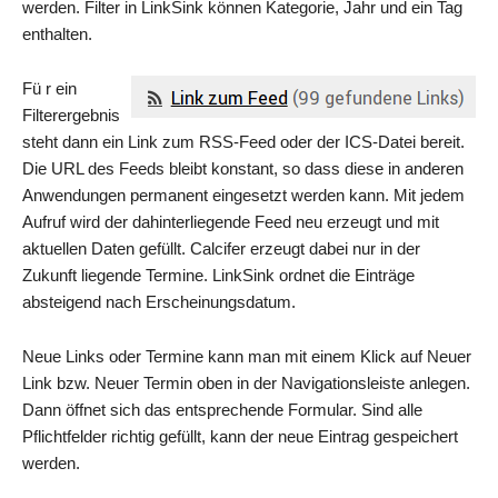
werden. Filter in LinkSink können Kategorie, Jahr und ein Tag
enthalten.
Fü r ein
Filterergebnis
steht dann ein Link zum RSS-Feed oder der ICS-Datei bereit.
Die URL des Feeds bleibt konstant, so dass diese in anderen
Anwendungen permanent eingesetzt werden kann. Mit jedem
Aufruf wird der dahinterliegende Feed neu erzeugt und mit
aktuellen Daten gefüllt. Calcifer erzeugt dabei nur in der
Zukunft liegende Termine. LinkSink ordnet die Einträge
absteigend nach Erscheinungsdatum.
Neue Links oder Termine kann man mit einem Klick auf Neuer
Link bzw. Neuer Termin oben in der Navigationsleiste anlegen.
Dann öffnet sich das entsprechende Formular. Sind alle
Pflichtfelder richtig gefüllt, kann der neue Eintrag gespeichert
werden.