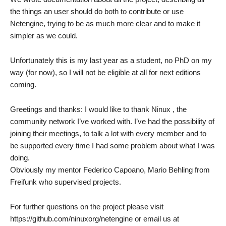
the things an user should do both to contribute or use
Netengine, trying to be as much more clear and to make it
simpler as we could.
Unfortunately this is my last year as a student, no PhD on my
way (for now), so I will not be eligible at all for next editions
coming.
Greetings and thanks: I would like to thank Ninux , the
community network I’ve worked with. I’ve had the possibility of
joining their meetings, to talk a lot with every member and to
be supported every time I had some problem about what I was
doing.
Obviously my mentor Federico Capoano, Mario Behling from
Freifunk who supervised projects.
For further questions on the project please visit
https://github.com/ninuxorg/netengine or email us at