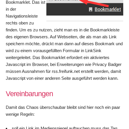
Bookmarklet. Das ist
in der
Navigationsleiste
rechts oben zu
finden. Um es zu nutzen, zieht man es in die Bookmarkleiste
des eigenen Browsers. Auf Webseiten, die als man als Link
speichern möchte, drückt man dann auf dieses Bookmark und
wird zu einem vorausgefüllten Formular in LinkSink
weitergeleitet. Das Bookmarklet erfordert ein aktiviertes
Javascript im Browser, bei Erweiterungen wie Privacy Badger
müssen Ausnahmen für rss.freifunk.net erstellt werden, damit
Javascript von einer anderen Seite ausgeführt werden kann.
Vereinbarungen
Damit das Chaos überschaubar bleibt sind hier noch ein paar
wenige Regeln:
soll ein Link im Medienspiegel auftauchen muss das Tag