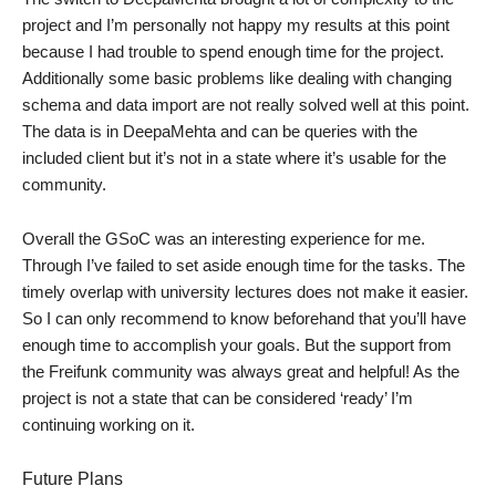
project and I’m personally not happy my results at this point
because I had trouble to spend enough time for the project.
Additionally some basic problems like dealing with changing
schema and data import are not really solved well at this point.
The data is in DeepaMehta and can be queries with the
included client but it’s not in a state where it’s usable for the
community.
Overall the GSoC was an interesting experience for me.
Through I’ve failed to set aside enough time for the tasks. The
timely overlap with university lectures does not make it easier.
So I can only recommend to know beforehand that you’ll have
enough time to accomplish your goals. But the support from
the Freifunk community was always great and helpful! As the
project is not a state that can be considered ‘ready’ I’m
continuing working on it.
Future Plans