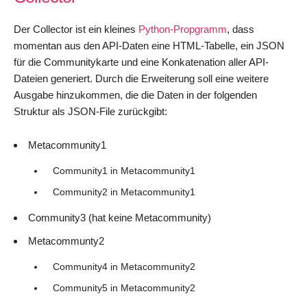
Der Collector ist ein kleines
Python-Propgramm
, dass
momentan aus den API-Daten eine HTML-Tabelle, ein JSON
für die Communitykarte und eine Konkatenation aller API-
Dateien generiert. Durch die Erweiterung soll eine weitere
Ausgabe hinzukommen, die die Daten in der folgenden
Struktur als JSON-File zurückgibt:
Metacommunity1
Community1 in Metacommunity1
Community2 in Metacommunity1
Community3 (hat keine Metacommunity)
Metacommunty2
Community4 in Metacommunity2
Community5 in Metacommunity2