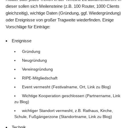
dieser sollen sich Meilensteine (z.B. 100 Router, 1000 Clients
gleichzeitig), wichtige Daten (Gründung, ggf. Wiedergründung)
oder Ereignisse von großer Tragweite wiederfinden. Einige
Vorschläge für Einträge:
Ereignisse
Gründung
Neugründung
Vereinsgründung
RIPE-Mitgliedschaft
Event vermesht (Festivalname, Ort, Link zu Blog)
Wichtige Kooperation geschlossen (Partnername, Link
zu Blog)
wichtiger Standort vermesht, z.B. Rathaus, Kirche,
Schule, Fußgängerzone (Standortname, Link zu Blog)
Technik