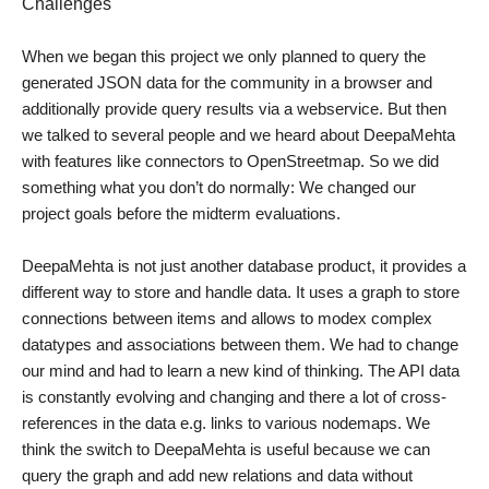
Challenges
When we began this project we only planned to query the
generated JSON data for the community in a browser and
additionally provide query results via a webservice. But then
we talked to several people and we heard about DeepaMehta
with features like connectors to OpenStreetmap. So we did
something what you don’t do normally: We changed our
project goals before the midterm evaluations.
DeepaMehta is not just another database product, it provides a
different way to store and handle data. It uses a graph to store
connections between items and allows to modex complex
datatypes and associations between them. We had to change
our mind and had to learn a new kind of thinking. The API data
is constantly evolving and changing and there a lot of cross-
references in the data e.g. links to various nodemaps. We
think the switch to DeepaMehta is useful because we can
query the graph and add new relations and data without