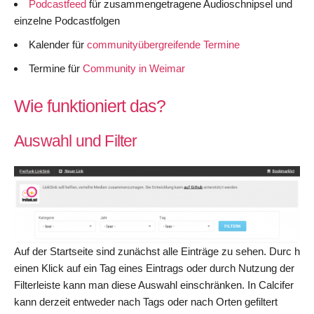
Podcastfeed
für zusammengetragene Audioschnipsel und
einzelne Podcastfolgen
Kalender für
communityübergreifende Termine
Termine für
Community in Weimar
Wie funktioniert das?
Auswahl und Filter
Auf der Startseite sind zunächst alle Einträge zu sehen. Durc h
einen Klick auf ein Tag eines Eintrags oder durch Nutzung der
Filterleiste kann man diese Auswahl einschränken. In Calcifer
kann derzeit entweder nach Tags oder nach Orten gefiltert