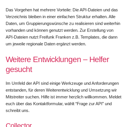
Das Vorgehen hat mehrere Vorteile: Die API-Dateien und das
Verzeichnis bleiben in einer einfachen Struktur erhalten. Alle
Daten, um Gruppierungswünsche zu realisieren sind weiterhin
vorhanden und können genutzt werden. Zur Erstellung von
API-Dateien nutzt Freifunk Franken z.B. Templates, die dann
um jeweile regionale Daten ergänzt werden.
Weitere Entwicklungen – Helfer
gesucht
Im Umfeld der API sind einige Werkzeuge und Anforderungen
entstanden, für deren Weiterentwicklung und Umsetzung wir
Mitstreiter suchen. Hilfe ist immer herzlich willkommen. Meldet
euch über das Kontaktformular, wählt “Frage zur API” und
schreibt uns.
Collector