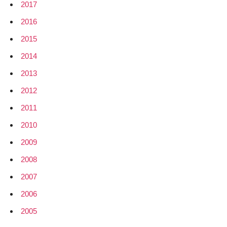
2017
2016
2015
2014
2013
2012
2011
2010
2009
2008
2007
2006
2005