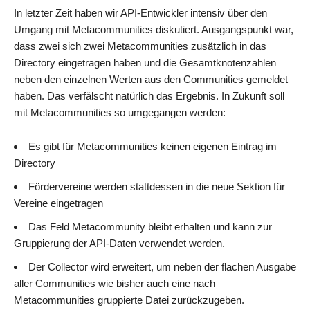
In letzter Zeit haben wir API-Entwickler intensiv über den
Umgang mit Metacommunities diskutiert. Ausgangspunkt war,
dass zwei sich zwei Metacommunities zusätzlich in das
Directory eingetragen haben und die Gesamtknotenzahlen
neben den einzelnen Werten aus den Communities gemeldet
haben. Das verfälscht natürlich das Ergebnis. In Zukunft soll
mit Metacommunities so umgegangen werden:
Es gibt für Metacommunities keinen eigenen Eintrag im
Directory
Fördervereine werden stattdessen in die neue Sektion für
Vereine eingetragen
Das Feld Metacommunity bleibt erhalten und kann zur
Gruppierung der API-Daten verwendet werden.
Der Collector wird erweitert, um neben der flachen Ausgabe
aller Communities wie bisher auch eine nach
Metacommunities gruppierte Datei zurückzugeben.