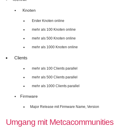
Knoten
Erster Knoten online
mehr als 100 Knoten online
mehr als 500 Knoten online
mehr als 1000 Knoten online
Clients
mehr als 100 Clients parallel
mehr als 500 Clients parallel
mehr als 1000 Clients parallel
Firmware
Major Release mit Firmware Name, Version
Umgang mit Metcacommunities