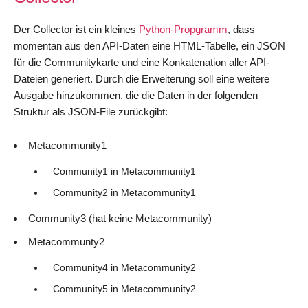
Der Collector ist ein kleines
Python-Propgramm
, dass
momentan aus den API-Daten eine HTML-Tabelle, ein JSON
für die Communitykarte und eine Konkatenation aller API-
Dateien generiert. Durch die Erweiterung soll eine weitere
Ausgabe hinzukommen, die die Daten in der folgenden
Struktur als JSON-File zurückgibt:
Metacommunity1
Community1 in Metacommunity1
Community2 in Metacommunity1
Community3 (hat keine Metacommunity)
Metacommunty2
Community4 in Metacommunity2
Community5 in Metacommunity2