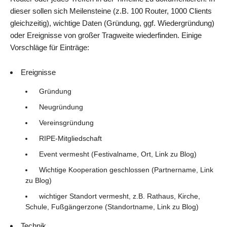
dieser sollen sich Meilensteine (z.B. 100 Router, 1000 Clients
gleichzeitig), wichtige Daten (Gründung, ggf. Wiedergründung)
oder Ereignisse von großer Tragweite wiederfinden. Einige
Vorschläge für Einträge:
Ereignisse
Gründung
Neugründung
Vereinsgründung
RIPE-Mitgliedschaft
Event vermesht (Festivalname, Ort, Link zu Blog)
Wichtige Kooperation geschlossen (Partnername, Link
zu Blog)
wichtiger Standort vermesht, z.B. Rathaus, Kirche,
Schule, Fußgängerzone (Standortname, Link zu Blog)
Technik