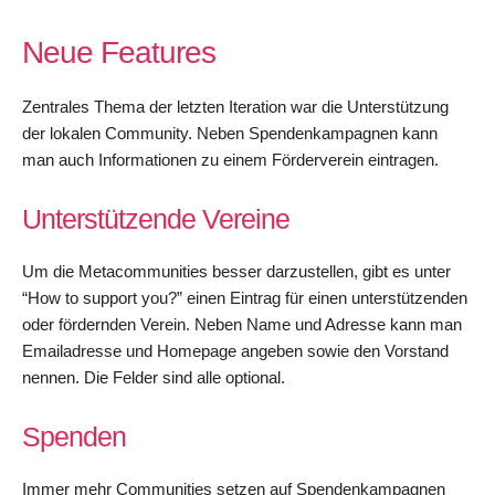
Neue Features
Zentrales Thema der letzten Iteration war die Unterstützung
der lokalen Community. Neben Spendenkampagnen kann
man auch Informationen zu einem Förderverein eintragen.
Unterstützende Vereine
Um die Metacommunities besser darzustellen, gibt es unter
“How to support you?” einen Eintrag für einen unterstützenden
oder fördernden Verein. Neben Name und Adresse kann man
Emailadresse und Homepage angeben sowie den Vorstand
nennen. Die Felder sind alle optional.
Spenden
Immer mehr Communities setzen auf Spendenkampagnen