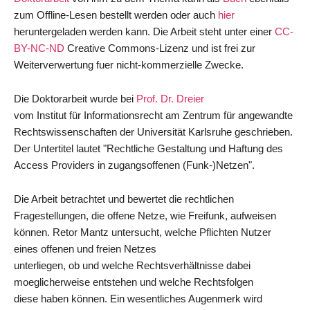
zum Offline-Lesen bestellt werden oder auch
hier
heruntergeladen werden kann. Die Arbeit steht unter einer
CC-
BY-NC-ND
Creative Commons-Lizenz und ist frei zur
Weiterverwertung fuer nicht-kommerzielle Zwecke.
Die Doktorarbeit wurde bei
Prof. Dr. Dreier
vom Institut für Informationsrecht am Zentrum für angewandte
Rechtswissenschaften der Universität Karlsruhe geschrieben.
Der Untertitel lautet "Rechtliche Gestaltung und Haftung des
Access Providers in zugangsoffenen (Funk-)Netzen".
Die Arbeit betrachtet und bewertet die rechtlichen
Fragestellungen, die offene Netze, wie Freifunk, aufweisen
können. Retor Mantz untersucht, welche Pflichten Nutzer
eines offenen und freien Netzes
unterliegen, ob und welche Rechtsverhältnisse dabei
moeglicherweise entstehen und welche Rechtsfolgen
diese haben können. Ein wesentliches Augenmerk wird