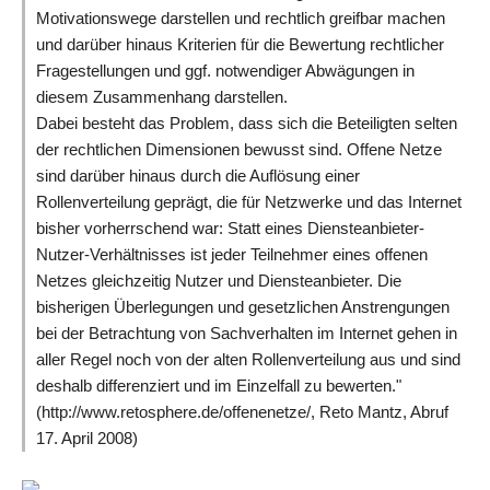
Motivationswege darstellen und rechtlich greifbar machen
und darüber hinaus Kriterien für die Bewertung rechtlicher
Fragestellungen und ggf. notwendiger Abwägungen in
diesem Zusammenhang darstellen.
Dabei besteht das Problem, dass sich die Beteiligten selten
der rechtlichen Dimensionen bewusst sind. Offene Netze
sind darüber hinaus durch die Auflösung einer
Rollenverteilung geprägt, die für Netzwerke und das Internet
bisher vorherrschend war: Statt eines Diensteanbieter-
Nutzer-Verhältnisses ist jeder Teilnehmer eines offenen
Netzes gleichzeitig Nutzer und Diensteanbieter. Die
bisherigen Überlegungen und gesetzlichen Anstrengungen
bei der Betrachtung von Sachverhalten im Internet gehen in
aller Regel noch von der alten Rollenverteilung aus und sind
deshalb differenziert und im Einzelfall zu bewerten."
(http://www.retosphere.de/offenenetze/, Reto Mantz, Abruf
17. April 2008)