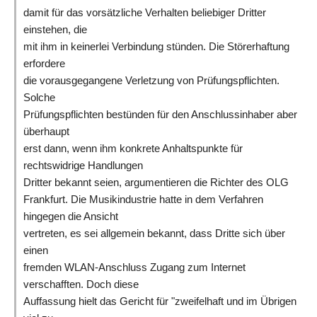
damit für das vorsätzliche Verhalten beliebiger Dritter
einstehen, die
mit ihm in keinerlei Verbindung stünden. Die Störerhaftung
erfordere
die vorausgegangene Verletzung von Prüfungspflichten.
Solche
Prüfungspflichten bestünden für den Anschlussinhaber aber
überhaupt
erst dann, wenn ihm konkrete Anhaltspunkte für
rechtswidrige Handlungen
Dritter bekannt seien, argumentieren die Richter des OLG
Frankfurt. Die Musikindustrie hatte in dem Verfahren
hingegen die Ansicht
vertreten, es sei allgemein bekannt, dass Dritte sich über
einen
fremden WLAN-Anschluss Zugang zum Internet
verschafften. Doch diese
Auffassung hielt das Gericht für "zweifelhaft und im Übrigen