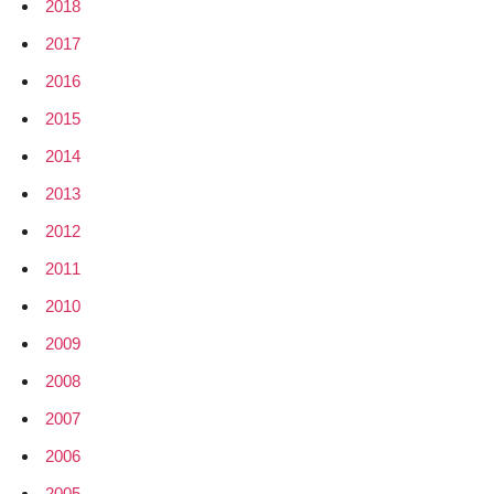
2018
2017
2016
2015
2014
2013
2012
2011
2010
2009
2008
2007
2006
2005