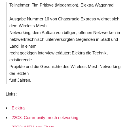
Teilnehmer: Tim Pritlove (Moderation), Elektra Wagenrad
Ausgabe Nummer 16 von Chaosradio Express widmet sich
dem Wireless Mesh
Networking, dem Aufbau von billigen, offenen Netzwerken in
netzwerktechnisch unterversorgten Gegenden in Stadt und
Land. In einem
recht geekigen Interview erläutert Elektra die Technik,
existierende
Projekte und die Geschichte des Wireless Mesh Networking
der letzten
fünf Jahren.
Links:
Elektra
22C3: Community mesh networking