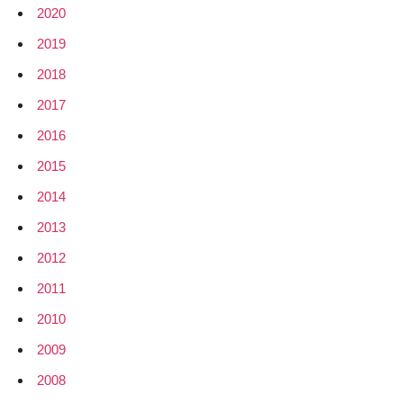
2020
2019
2018
2017
2016
2015
2014
2013
2012
2011
2010
2009
2008