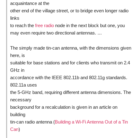
acquaintance at the
other end of the village street, or to bridge even longer radio
links
to reach the
free radio
node in the next block but one, you
may even require two directional antennas. …
The simply made tin-can antenna, with the dimensions given
here, is
suitable for base stations and for clients who transmit on 2.4
GHz in
accordance with the IEEE 802.11b and 802.11g standards.
802.11a uses
the 5-GHz band, requiring different antenna dimensions. The
necessary
background for a recalculation is given in an article on
building
tin-can radio antenna (
Building a Wi-Fi Antenna Out of a Tin
Can
)