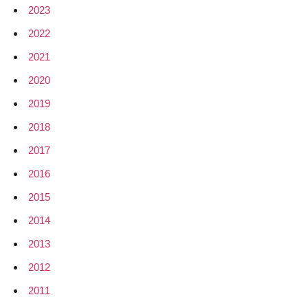
2023
2022
2021
2020
2019
2018
2017
2016
2015
2014
2013
2012
2011