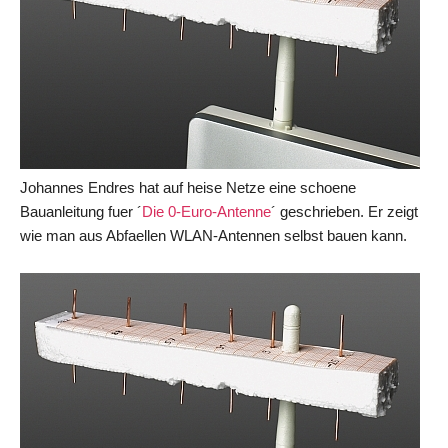
Johannes Endres hat auf heise Netze eine schoene
Bauanleitung fuer ´
Die 0-Euro-Antenne
´ geschrieben. Er zeigt
wie man aus Abfaellen WLAN-Antennen selbst bauen kann.