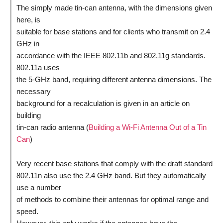
The simply made tin-can antenna, with the dimensions given
here, is
suitable for base stations and for clients who transmit on 2.4
GHz in
accordance with the IEEE 802.11b and 802.11g standards.
802.11a uses
the 5-GHz band, requiring different antenna dimensions. The
necessary
background for a recalculation is given in an article on
building
tin-can radio antenna (
Building a Wi-Fi Antenna Out of a Tin
Can
)
Very recent base stations that comply with the draft standard
802.11n also use the 2.4 GHz band. But they automatically
use a number
of methods to combine their antennas for optimal range and
speed.