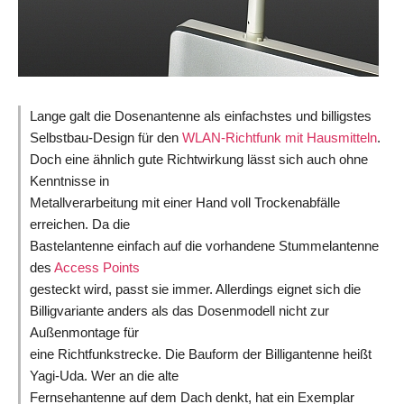
Lange galt die Dosenantenne als einfachstes und billigstes
Selbstbau-Design für den
WLAN-Richtfunk mit Hausmitteln
.
Doch eine ähnlich gute Richtwirkung lässt sich auch ohne
Kenntnisse in
Metallverarbeitung mit einer Hand voll Trockenabfälle
erreichen. Da die
Bastelantenne einfach auf die vorhandene Stummelantenne
des
Access Points
gesteckt wird, passt sie immer. Allerdings eignet sich die
Billigvariante anders als das Dosenmodell nicht zur
Außenmontage für
eine Richtfunkstrecke. Die Bauform der Billigantenne heißt
Yagi-Uda. Wer an die alte
Fernsehantenne auf dem Dach denkt, hat ein Exemplar