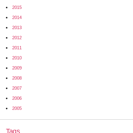
2015
2014
2013
2012
2011
2010
2009
2008
2007
2006
2005
Tags