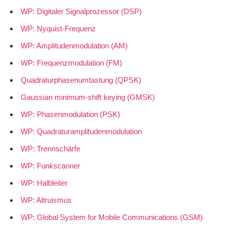
WP: Digitaler Signalprozessor (DSP)
WP: Nyquist-Frequenz
WP: Amplitudenmodulation (AM)
WP: Frequenzmodulation (FM)
Quadraturphasenumtastung (QPSK)
Gaussian minimum-shift keying (GMSK)
WP: Phasenmodulation (PSK)
WP: Quadraturamplitudenmodulation
WP: Trennschärfe
WP: Funkscanner
WP: Halbleiter
WP: Altruismus
WP: Global System for Mobile Communications (GSM)