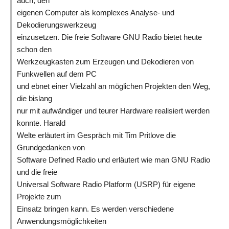
auch, den
eigenen Computer als komplexes Analyse- und
Dekodierungswerkzeug
einzusetzen. Die freie Software GNU Radio bietet heute
schon den
Werkzeugkasten zum Erzeugen und Dekodieren von
Funkwellen auf dem PC
und ebnet einer Vielzahl an möglichen Projekten den Weg,
die bislang
nur mit aufwändiger und teurer Hardware realisiert werden
konnte. Harald
Welte erläutert im Gespräch mit Tim Pritlove die
Grundgedanken von
Software Defined Radio und erläutert wie man GNU Radio
und die freie
Universal Software Radio Platform (USRP) für eigene
Projekte zum
Einsatz bringen kann. Es werden verschiedene
Anwendungsmöglichkeiten