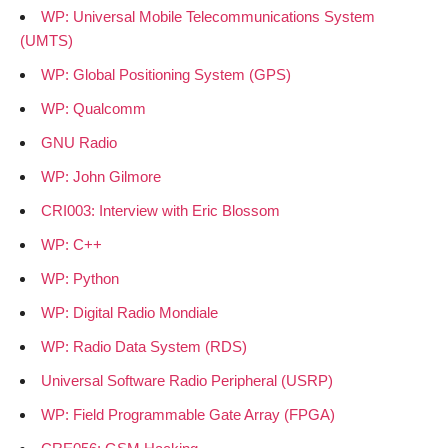
WP: Universal Mobile Telecommunications System
(UMTS)
WP: Global Positioning System (GPS)
WP: Qualcomm
GNU Radio
WP: John Gilmore
CRI003: Interview with Eric Blossom
WP: C++
WP: Python
WP: Digital Radio Mondiale
WP: Radio Data System (RDS)
Universal Software Radio Peripheral (USRP)
WP: Field Programmable Gate Array (FPGA)