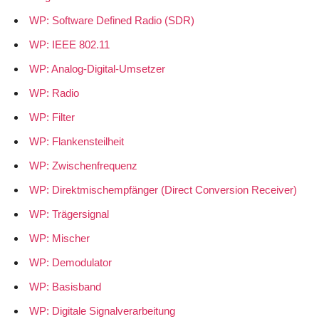
WP: Software Defined Radio (SDR)
WP: IEEE 802.11
WP: Analog-Digital-Umsetzer
WP: Radio
WP: Filter
WP: Flankensteilheit
WP: Zwischenfrequenz
WP: Direktmischempfänger (Direct Conversion Receiver)
WP: Trägersignal
WP: Mischer
WP: Demodulator
WP: Basisband
WP: Digitale Signalverarbeitung