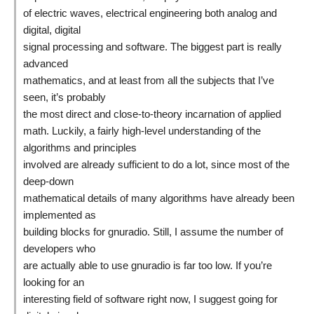
of electric waves, electrical engineering both analog and
digital, digital
signal processing and software. The biggest part is really
advanced
mathematics, and at least from all the subjects that I’ve
seen, it’s probably
the most direct and close-to-theory incarnation of applied
math. Luckily, a fairly high-level understanding of the
algorithms and principles
involved are already sufficient to do a lot, since most of the
deep-down
mathematical details of many algorithms have already been
implemented as
building blocks for gnuradio. Still, I assume the number of
developers who
are actually able to use gnuradio is far too low. If you’re
looking for an
interesting field of software right now, I suggest going for