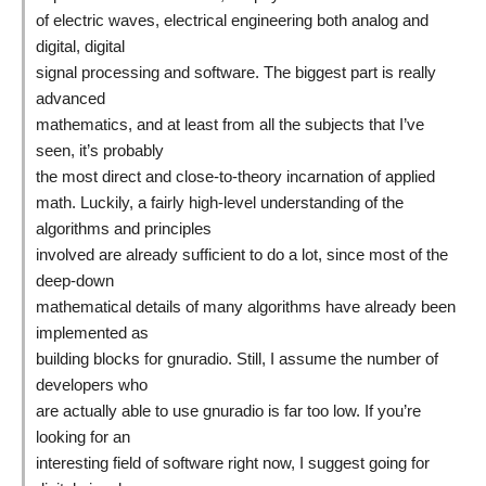
of electric waves, electrical engineering both analog and
digital, digital
signal processing and software. The biggest part is really
advanced
mathematics, and at least from all the subjects that I’ve
seen, it’s probably
the most direct and close-to-theory incarnation of applied
math. Luckily, a fairly high-level understanding of the
algorithms and principles
involved are already sufficient to do a lot, since most of the
deep-down
mathematical details of many algorithms have already been
implemented as
building blocks for gnuradio. Still, I assume the number of
developers who
are actually able to use gnuradio is far too low. If you’re
looking for an
interesting field of software right now, I suggest going for