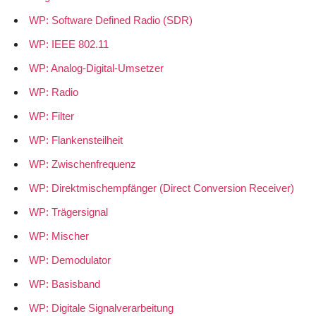
WP: Software Defined Radio (SDR)
WP: IEEE 802.11
WP: Analog-Digital-Umsetzer
WP: Radio
WP: Filter
WP: Flankensteilheit
WP: Zwischenfrequenz
WP: Direktmischempfänger (Direct Conversion Receiver)
WP: Trägersignal
WP: Mischer
WP: Demodulator
WP: Basisband
WP: Digitale Signalverarbeitung