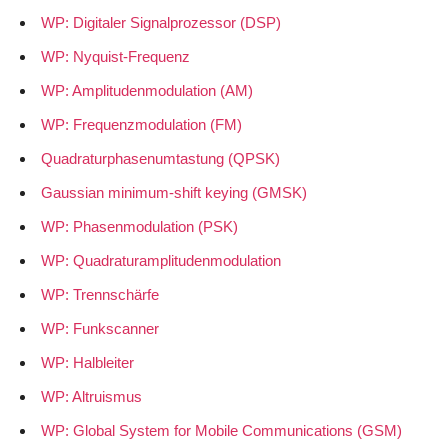
WP: Digitaler Signalprozessor (DSP)
WP: Nyquist-Frequenz
WP: Amplitudenmodulation (AM)
WP: Frequenzmodulation (FM)
Quadraturphasenumtastung (QPSK)
Gaussian minimum-shift keying (GMSK)
WP: Phasenmodulation (PSK)
WP: Quadraturamplitudenmodulation
WP: Trennschärfe
WP: Funkscanner
WP: Halbleiter
WP: Altruismus
WP: Global System for Mobile Communications (GSM)