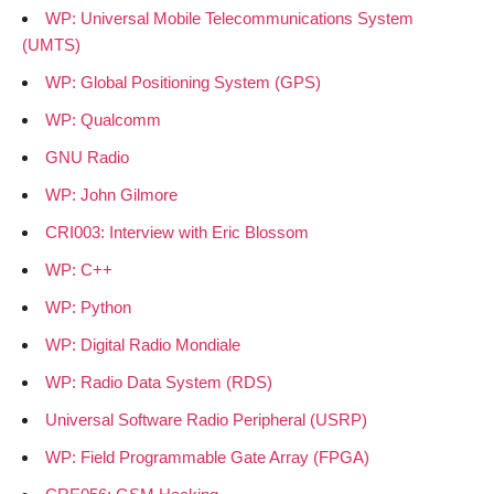
WP: Universal Mobile Telecommunications System
(UMTS)
WP: Global Positioning System (GPS)
WP: Qualcomm
GNU Radio
WP: John Gilmore
CRI003: Interview with Eric Blossom
WP: C++
WP: Python
WP: Digital Radio Mondiale
WP: Radio Data System (RDS)
Universal Software Radio Peripheral (USRP)
WP: Field Programmable Gate Array (FPGA)