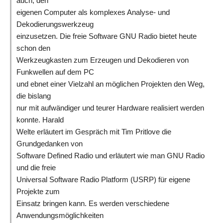
auch, den
eigenen Computer als komplexes Analyse- und
Dekodierungswerkzeug
einzusetzen. Die freie Software GNU Radio bietet heute
schon den
Werkzeugkasten zum Erzeugen und Dekodieren von
Funkwellen auf dem PC
und ebnet einer Vielzahl an möglichen Projekten den Weg,
die bislang
nur mit aufwändiger und teurer Hardware realisiert werden
konnte. Harald
Welte erläutert im Gespräch mit Tim Pritlove die
Grundgedanken von
Software Defined Radio und erläutert wie man GNU Radio
und die freie
Universal Software Radio Platform (USRP) für eigene
Projekte zum
Einsatz bringen kann. Es werden verschiedene
Anwendungsmöglichkeiten