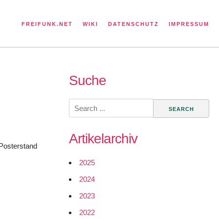
FREIFUNK.NET
WIKI
DATENSCHUTZ
IMPRESSUM
Suche
Search
for:
Artikelarchiv
 Posterstand
2025
2024
2023
2022