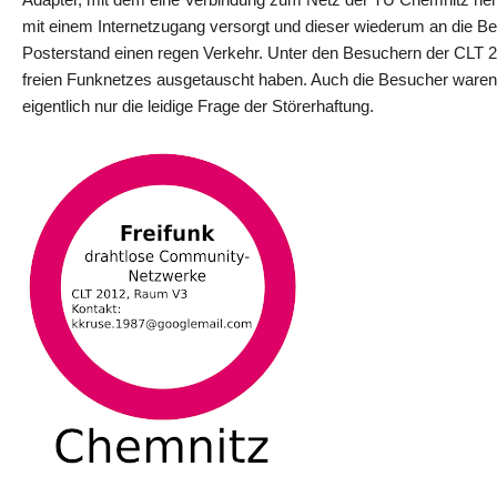
mit einem Internetzugang versorgt und dieser wiederum an die 
Posterstand einen regen Verkehr. Unter den Besuchern der CLT 2
freien Funknetzes ausgetauscht haben. Auch die Besucher waren se
eigentlich nur die leidige Frage der Störerhaftung.