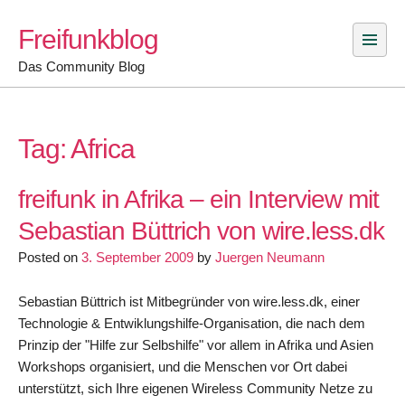
Skip
Freifunkblog
to
content
Das Community Blog
Tag:
Africa
freifunk in Afrika – ein Interview mit
Sebastian Büttrich von wire.less.dk
Posted on
3. September 2009
by
Juergen Neumann
Sebastian Büttrich ist Mitbegründer von wire.less.dk, einer
Technologie & Entwiklungshilfe-Organisation, die nach dem
Prinzip der "Hilfe zur Selbshilfe" vor allem in Afrika und Asien
Workshops organisiert, und die Menschen vor Ort dabei
unterstützt, sich Ihre eigenen Wireless Community Netze zu