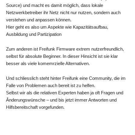
Source) und macht es damit möglich, dass lokale
Netzwerkbetreiber ihr Netz nicht nur nutzen, sondern auch
verstehen und anpassen können.
Hier geht es also um Aspekte wie Kapazitätsaufbau,
Ausbildung und Partizipation
Zum anderen ist Freifunk Firmware extrem nutzerfreundlich,
selbst für absolute Beginner. In dieser Hinsicht ist sie klar
besser als viele komemrzielle Alternativen.
Und schliesslich steht hinter Freifunk eine Community, die im
Falle von Problemen auch bereit ist zu helfen.
Selbst wir als die relativen Experten haben ja oft Fragen und
Ânderungswünsche – und bis jetzt immer Antworten und
Hilfsbereitschaft vorgefunden.