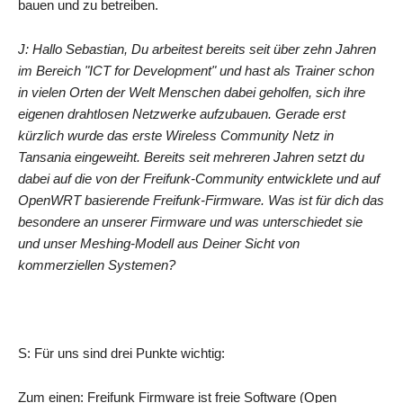
bauen und zu betreiben.
J: Hallo Sebastian, Du arbeitest bereits seit über zehn Jahren
im Bereich "ICT for Development" und hast als Trainer schon
in vielen Orten der Welt Menschen dabei geholfen, sich ihre
eigenen drahtlosen Netzwerke aufzubauen. Gerade erst
kürzlich wurde das erste Wireless Community Netz in
Tansania eingeweiht. Bereits seit mehreren Jahren setzt du
dabei auf die von der Freifunk-Community entwicklete und auf
OpenWRT basierende Freifunk-Firmware. Was ist für dich das
besondere an unserer Firmware und was unterschiedet sie
und unser Meshing-Modell aus Deiner Sicht von
kommerziellen Systemen?
S: Für uns sind drei Punkte wichtig:
Zum einen: Freifunk Firmware ist freie Software (Open