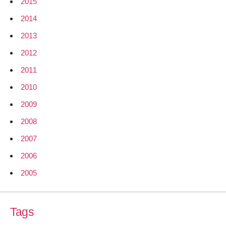
2015
2014
2013
2012
2011
2010
2009
2008
2007
2006
2005
Tags