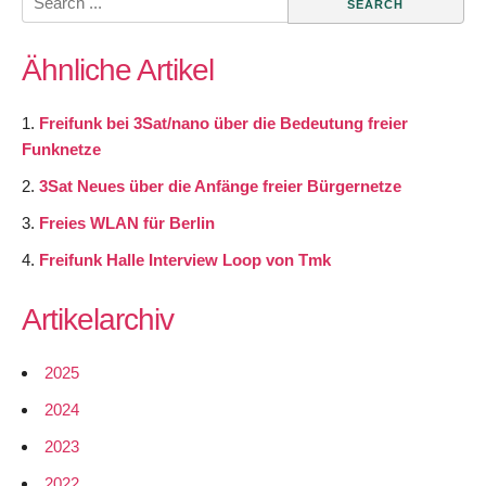
for:
Ähnliche Artikel
Freifunk bei 3Sat/nano über die Bedeutung freier
Funknetze
3Sat Neues über die Anfänge freier Bürgernetze
Freies WLAN für Berlin
Freifunk Halle Interview Loop von Tmk
Artikelarchiv
2025
2024
2023
2022