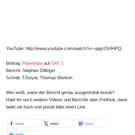
YouTube: http://www.youtube.com/watch?v=-qapr2S0HPQ
Beitrag:
Planetopia
auf
SAT 1
Bericht: Stephan Dillinger
Schnitt: T.Geyer, Thomas Merken
Wer weiß, wann der Bericht genau ausgestrahlt wurde?
Habt ihr noch weitere Videos und Berichte über Freifunk, dann
ladet sie hoch und postet bitte einen Link.
share
share
share
share