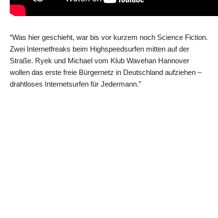
“Was hier geschieht, war bis vor kurzem noch Science Fiction.
Zwei Internetfreaks beim Highspeedsurfen mitten auf der
Straße. Ryek und Michael vom Klub Wavehan Hannover
wollen das erste freie Bürgernetz in Deutschland aufziehen –
drahtloses Internetsurfen für Jedermann.”