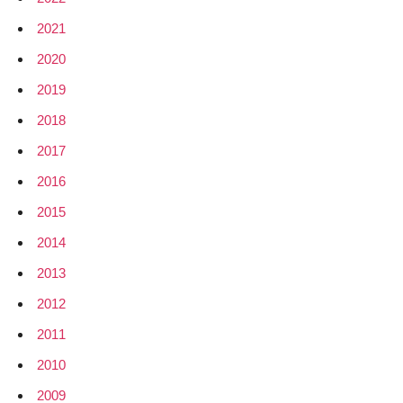
2021
2020
2019
2018
2017
2016
2015
2014
2013
2012
2011
2010
2009