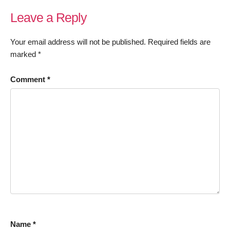
Leave a Reply
Your email address will not be published.
Required fields are
marked
*
Comment
*
Name
*