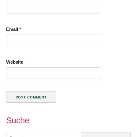
Email
*
Website
Suche
Search