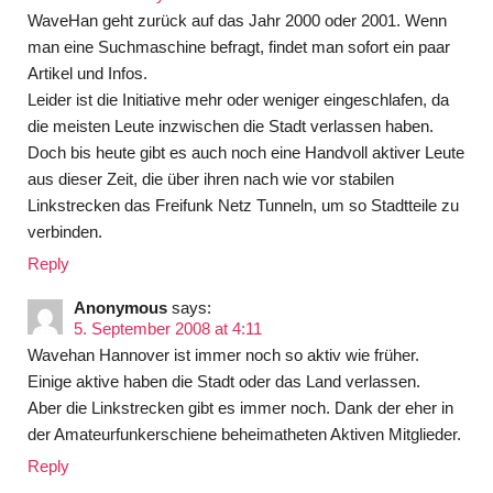
WaveHan geht zurück auf das Jahr 2000 oder 2001. Wenn
man eine Suchmaschine befragt, findet man sofort ein paar
Artikel und Infos.
Leider ist die Initiative mehr oder weniger eingeschlafen, da
die meisten Leute inzwischen die Stadt verlassen haben.
Doch bis heute gibt es auch noch eine Handvoll aktiver Leute
aus dieser Zeit, die über ihren nach wie vor stabilen
Linkstrecken das Freifunk Netz Tunneln, um so Stadtteile zu
verbinden.
Reply
Anonymous
says:
5. September 2008 at 4:11
Wavehan Hannover ist immer noch so aktiv wie früher.
Einige aktive haben die Stadt oder das Land verlassen.
Aber die Linkstrecken gibt es immer noch. Dank der eher in
der Amateurfunkerschiene beheimatheten Aktiven Mitglieder.
Reply