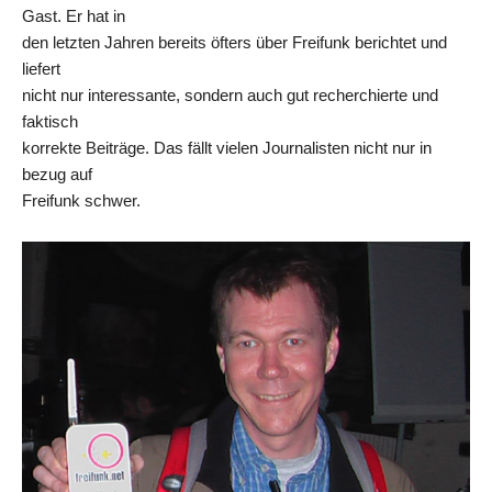
Gast. Er hat in
den letzten Jahren bereits öfters über Freifunk berichtet und
liefert
nicht nur interessante, sondern auch gut recherchierte und
faktisch
korrekte Beiträge. Das fällt vielen Journalisten nicht nur in
bezug auf
Freifunk schwer.