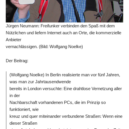
Jürgen Neumann: Freifunker verbinden den Spaß mit dem
Nützlichen und liefern Internet auch an Orte, die kommerzielle
Anbieter
vernachlässigen. (Bild: Wolfgang Noelke)
Der Beitrag:
(Wolfgang Noelke) In Berlin realisierte man vor fünf Jahren,
was man zur Jahrtausendwende
bereits in London versuchte: Eine drahtlose Vernetzung aller
in der
Nachbarschaft vorhandenen PCs, die im Prinzip so
funktioniert, wie
kreuz und quer miteinander verbundene Straßen: Wenn eine
dieser Straßen