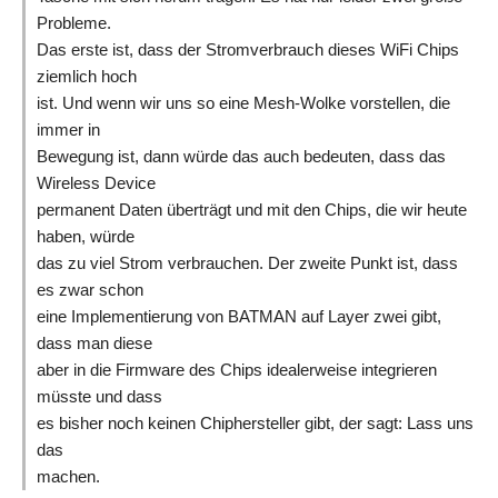
Probleme.
Das erste ist, dass der Stromverbrauch dieses WiFi Chips
ziemlich hoch
ist. Und wenn wir uns so eine Mesh-Wolke vorstellen, die
immer in
Bewegung ist, dann würde das auch bedeuten, dass das
Wireless Device
permanent Daten überträgt und mit den Chips, die wir heute
haben, würde
das zu viel Strom verbrauchen. Der zweite Punkt ist, dass
es zwar schon
eine Implementierung von BATMAN auf Layer zwei gibt,
dass man diese
aber in die Firmware des Chips idealerweise integrieren
müsste und dass
es bisher noch keinen Chiphersteller gibt, der sagt: Lass uns
das
machen.