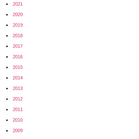
2021
2020
2019
2018
2017
2016
2015
2014
2013
2012
2011
2010
2009