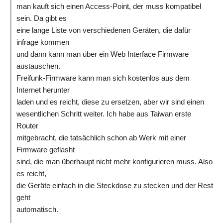
man kauft sich einen Access-Point, der muss kompatibel
sein. Da gibt es
eine lange Liste von verschiedenen Geräten, die dafür
infrage kommen
und dann kann man über ein Web Interface Firmware
austauschen.
Freifunk-Firmware kann man sich kostenlos aus dem
Internet herunter
laden und es reicht, diese zu ersetzen, aber wir sind einen
wesentlichen Schritt weiter. Ich habe aus Taiwan erste
Router
mitgebracht, die tatsächlich schon ab Werk mit einer
Firmware geflasht
sind, die man überhaupt nicht mehr konfigurieren muss. Also
es reicht,
die Geräte einfach in die Steckdose zu stecken und der Rest
geht
automatisch.