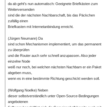
da ab geht’s nun automatisch: Geeignete Briefkästen zum
Weiterversenden
sind die der nächsten Nachbarschaft, bis das Päckchen
zufällig einen
Briefkasten mit Internetanbindung erreicht.
(Jürgen Neumann)
Da
sind schon Mechanismen implementiert, um das permanent
zu überprüfen
und die Router auch sehr schnell anzupassen. Also jeder
einzelne Node
weiß nur noch, bei welchen nächsten Nachbarn er ein Paket
abgeben muss,
wenn es in eine bestimmte Richtung geschickt werden soll.
(Wolfgang Noelke) Neben
dieser selbstverständlich unter Open-Source-Bedingungen
angebotenen