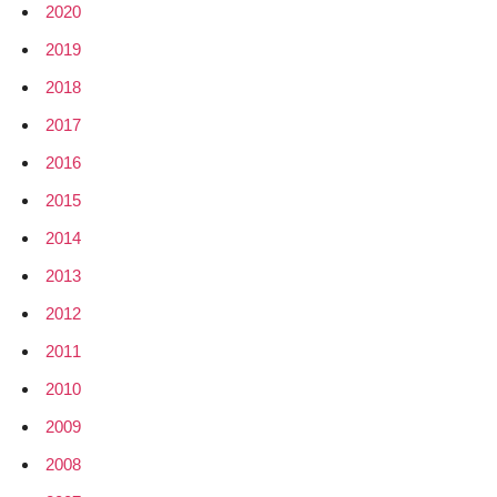
2020
2019
2018
2017
2016
2015
2014
2013
2012
2011
2010
2009
2008