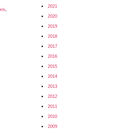
2021
xis
,
2020
2019
2018
2017
2016
2015
2014
2013
2012
2011
2010
2009