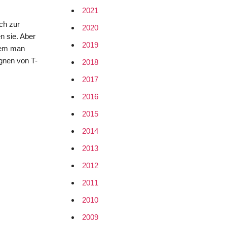
2021
ch zur
2020
n sie. Aber
2019
dem man
gnen von T-
2018
2017
2016
2015
2014
2013
2012
2011
2010
2009