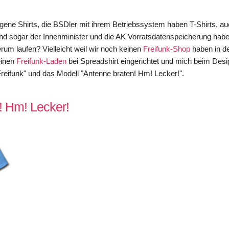
gene Shirts, die BSDler mit ihrem Betriebssystem haben T-Shirts, au
nd sogar der Innenminister und die AK Vorratsdatenspeicherung habe
erum laufen? Vielleicht weil wir noch keinen
Freifunk-Shop
haben in 
einen
Freifunk-Laden
bei Spreadshirt eingerichtet und mich beim Desi
Freifunk" und das Modell "Antenne braten! Hm! Lecker!".
! Hm! Lecker!