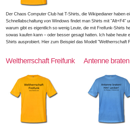
Der Chaos Computer Club hat T-Shirts, die Wikipedianer haben ei
Schnellabschaltung von Windows findet man Shirts mit "Alt+F4" u
warum gibt es eigentlich so wenig Leute, die mit Freifunk-Shirts h
sowas kaufen kann – oder besser gesagt hatten. Ich habe heute 
Shirts ausprobiert. Hier zum Beispiel das Modell "Weltherrschaft 
Weltherrschaft Freifunk
Antenne braten