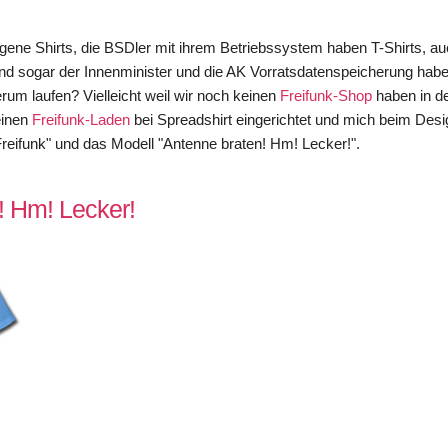
gene Shirts, die BSDler mit ihrem Betriebssystem haben T-Shirts, au
nd sogar der Innenminister und die AK Vorratsdatenspeicherung habe
erum laufen? Vielleicht weil wir noch keinen
Freifunk-Shop
haben in 
einen
Freifunk-Laden
bei Spreadshirt eingerichtet und mich beim Desi
Freifunk" und das Modell "Antenne braten! Hm! Lecker!".
! Hm! Lecker!