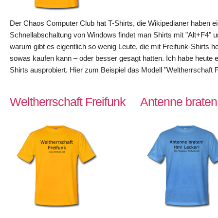
Der Chaos Computer Club hat T-Shirts, die Wikipedianer haben ei
Schnellabschaltung von Windows findet man Shirts mit "Alt+F4" u
warum gibt es eigentlich so wenig Leute, die mit Freifunk-Shirts h
sowas kaufen kann – oder besser gesagt hatten. Ich habe heute 
Shirts ausprobiert. Hier zum Beispiel das Modell "Weltherrschaft 
Weltherrschaft Freifunk
Antenne braten