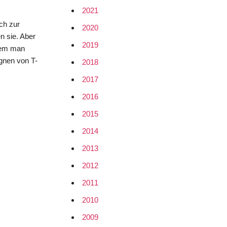
2021
ch zur
2020
n sie. Aber
2019
dem man
gnen von T-
2018
2017
2016
2015
2014
2013
2012
2011
2010
2009