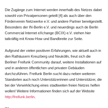
Die Zugänge zum Internet werden innerhalb des Netzes dabei
sowohl von Privatpersonen geteilt [4] als auch über den
Förderverein Netzwerke e.V. und andere Partner bereitgestellt.
Besonders der IN-Berlin e.V. und neuerdings auch de Berlin
Commercial Internet eXchange (BCIX) e.V. stehen hier
tatkräftig mit Know-How und Bandbreite zur Seite.
Aufgrund der vielen positiven Erfahrungen, wie aktuell auch in
den Rathäusern Kreuzberg und Neukölln, freut sich die
Berliner Freifunk Community darauf, weitere Installationen auf
und in anderen öffentlichen und privaten Gebäuden
durchzuführen. Freifunk Berlin sucht dazu neben weiteren
Standorten auch noch Unterstützerinnen und Unterstützer, die
bei der Verwirklichung eines stadtweiten freien Netzes helfen
wollen! Weitere Informationen finden sich auf der Website
http://freifunk.berlin
.