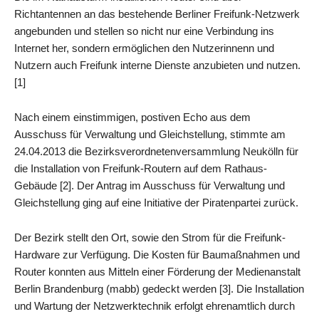
Richtantennen an das bestehende Berliner Freifunk-Netzwerk
angebunden und stellen so nicht nur eine Verbindung ins
Internet her, sondern ermöglichen den Nutzerinnenn und
Nutzern auch Freifunk interne Dienste anzubieten und nutzen.
[1]
Nach einem einstimmigen, postiven Echo aus dem
Ausschuss für Verwaltung und Gleichstellung, stimmte am
24.04.2013 die Bezirksverordnetenversammlung Neukölln für
die Installation von Freifunk-Routern auf dem Rathaus-
Gebäude [2]. Der Antrag im Ausschuss für Verwaltung und
Gleichstellung ging auf eine Initiative der Piratenpartei zurück.
Der Bezirk stellt den Ort, sowie den Strom für die Freifunk-
Hardware zur Verfügung. Die Kosten für Baumaßnahmen und
Router konnten aus Mitteln einer Förderung der Medienanstalt
Berlin Brandenburg (mabb) gedeckt werden [3]. Die Installation
und Wartung der Netzwerktechnik erfolgt ehrenamtlich durch