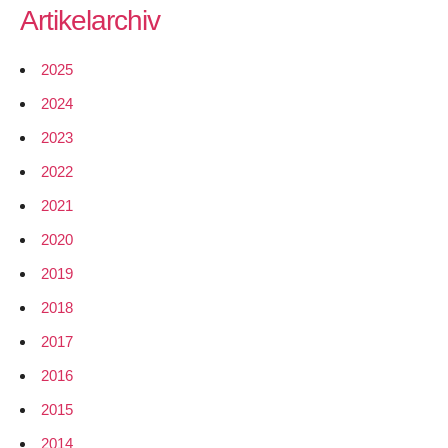
Artikelarchiv
2025
2024
2023
2022
2021
2020
2019
2018
2017
2016
2015
2014