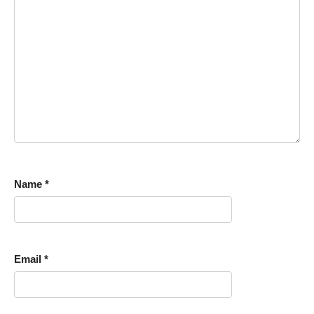
Name
*
Email
*