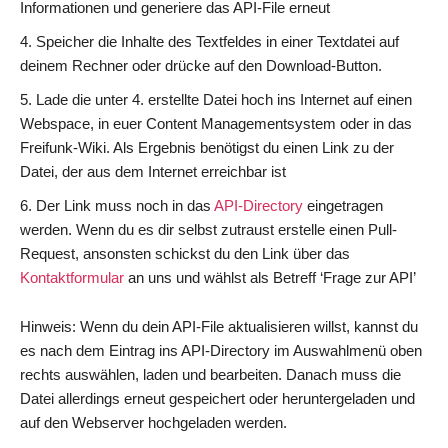
Informationen und generiere das API-File erneut
Speicher die Inhalte des Textfeldes in einer Textdatei auf
deinem Rechner oder drücke auf den Download-Button.
Lade die unter 4. erstellte Datei hoch ins Internet auf einen
Webspace, in euer Content Managementsystem oder in das
Freifunk-Wiki. Als Ergebnis benötigst du einen Link zu der
Datei, der aus dem Internet erreichbar ist
Der Link muss noch in das
API-Directory
eingetragen
werden. Wenn du es dir selbst zutraust erstelle einen Pull-
Request, ansonsten schickst du den Link über das
Kontaktformular
an uns und wählst als Betreff ‘Frage zur API’
Hinweis: Wenn du dein API-File aktualisieren willst, kannst du
es nach dem Eintrag ins API-Directory im Auswahlmenü oben
rechts auswählen, laden und bearbeiten. Danach muss die
Datei allerdings erneut gespeichert oder heruntergeladen und
auf den Webserver hochgeladen werden.