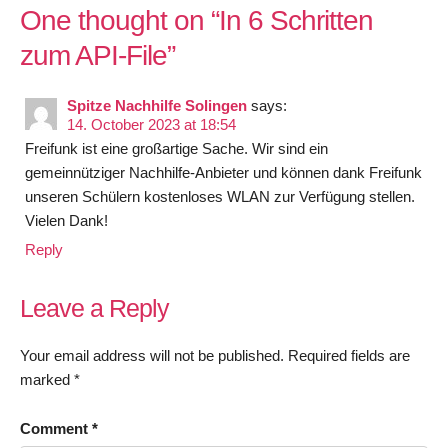
One thought on “
In 6 Schritten
zum API-File
”
Spitze Nachhilfe Solingen
says:
14. October 2023 at 18:54
Freifunk ist eine großartige Sache. Wir sind ein
gemeinnütziger Nachhilfe-Anbieter und können dank Freifunk
unseren Schülern kostenloses WLAN zur Verfügung stellen.
Vielen Dank!
Reply
Leave a Reply
Your email address will not be published.
Required fields are
marked
*
Comment
*