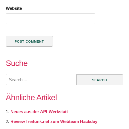
Website
Suche
Search
for:
Ähnliche Artikel
Neues aus der API-Werkstatt
Review freifunk.net zum Webteam Hackday