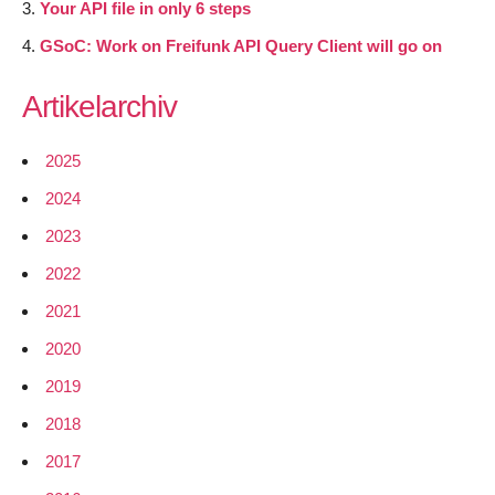
Your API file in only 6 steps
GSoC: Work on Freifunk API Query Client will go on
Artikelarchiv
2025
2024
2023
2022
2021
2020
2019
2018
2017