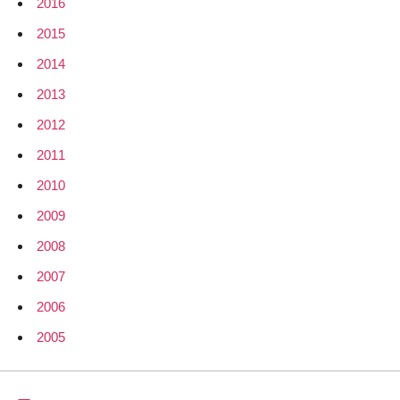
2016
2015
2014
2013
2012
2011
2010
2009
2008
2007
2006
2005