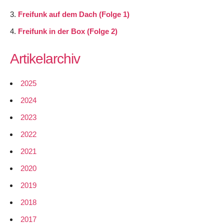
Freifunk auf dem Dach (Folge 1)
Freifunk in der Box (Folge 2)
Artikelarchiv
2025
2024
2023
2022
2021
2020
2019
2018
2017