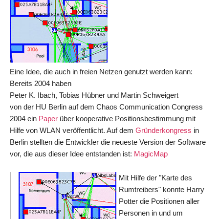
Eine Idee, die auch in freien Netzen genutzt werden kann:
Bereits 2004 haben
Peter K. Ibach, Tobias Hübner und Martin Schweigert
von der HU Berlin auf dem Chaos Communication Congress
2004 ein
Paper
über kooperative Positionsbestimmung mit
Hilfe von WLAN veröffentlicht. Auf dem
Gründerkongress
in
Berlin stellten die Entwickler die neueste Version der Software
vor, die aus dieser Idee entstanden ist:
MagicMap
Mit Hilfe der "Karte des
Rumtreibers" konnte Harry
Potter die Positionen aller
Personen in und um