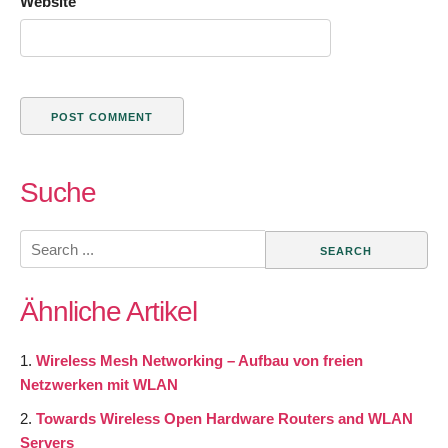
Website
Suche
Search
for:
Ähnliche Artikel
Wireless Mesh Networking – Aufbau von freien
Netzwerken mit WLAN
Towards Wireless Open Hardware Routers and WLAN
Servers