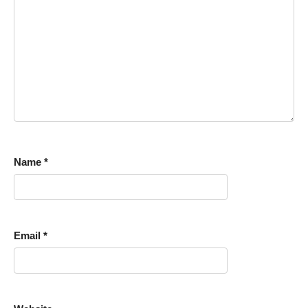
Name
*
Email
*