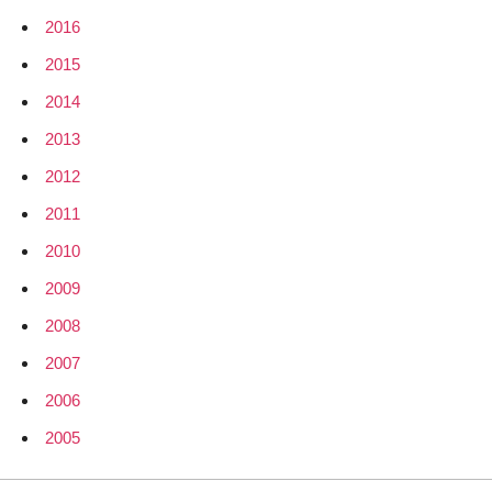
2016
2015
2014
2013
2012
2011
2010
2009
2008
2007
2006
2005