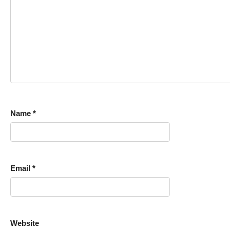
Name
*
Email
*
Website