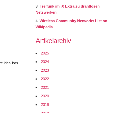
Freifunk im iX Extra zu drahtlosen
Netzwerken
Wireless Community Networks List on
Wikipedia
Artikelarchiv
2025
2024
re idea’ has
2023
2022
2021
2020
2019