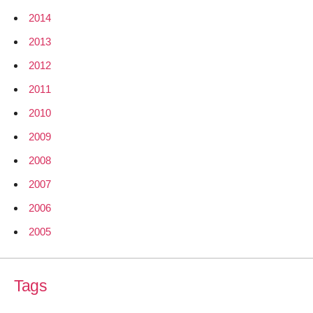
2014
2013
2012
2011
2010
2009
2008
2007
2006
2005
Tags