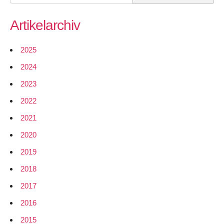
for:
Artikelarchiv
2025
2024
2023
2022
2021
2020
2019
2018
2017
2016
2015