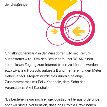
der diesjährige
Christkindchenmarkt in der Wiesdorfer City mit Freifunk
ausgestattet wird. Um den Besuchern über WLAN einen
kostenlosen Zugang zum Internet bieten zu können, werden
etwa zwanzig Hotspots aufgestellt und mehrere hundert Meter
Kabel verlegt. Möglich wurde dies durch eine enge
Zusammenarbeit mit Felix Kaechele, dem Sohn des
Veranstalters Axel Kaechele.
“Es bestehen zwar noch einige logistische Herausforderungen,
aber wir sind zuversichtlich, dass das Projekt Erfolg haben