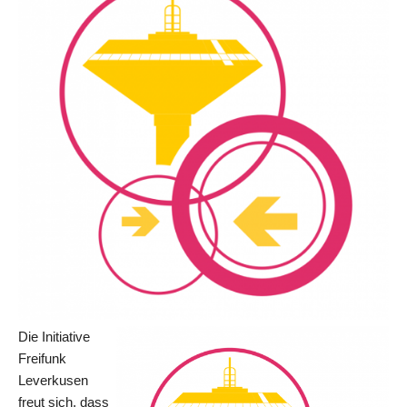
Die Initiative
Freifunk
Leverkusen
freut sich, dass