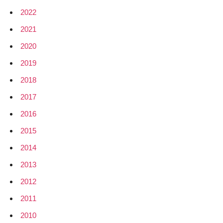
2022
2021
2020
2019
2018
2017
2016
2015
2014
2013
2012
2011
2010