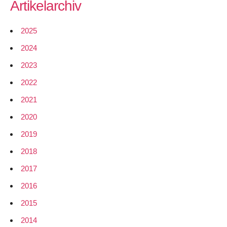
Artikelarchiv
2006
2025
2024
2023
2022
2021
2020
2019
2018
2017
2016
2015
2014