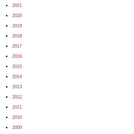
2021
2020
2019
2018
2017
2016
2015
2014
2013
2012
2011
2010
2009