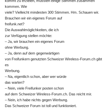
kommt zu erzielen, müssten einige Stimmen zusammen
kommen. Wie
viele? Vielleicht mindesten 300 Stimmen. Hm. Schauen wir.
Brauchen wir ein eigenes Forum auf
freifunk.net?
Die Auswahlmöglichkeiten, die ich
zur Verfügung stellen möchte:
– Ja, wir brauchen ein eigenes Forum
ohne Werbung.
– Ja, denn auf dem gegenwärtigen
von Freifunkern genutzten Schweizer Wireless-Forum.ch gibt
es
Werbung.
– Na, eigentlich schon, aber wer würde
das warten?
– Nein, viele Freifunker posten schon
auf dem Schweizer Wireless-Forum.ch. Das reicht mir.
– Nein, ich habe nichts gegen Werbung.
Das Schweizer Forum ist toll und funktioniert.