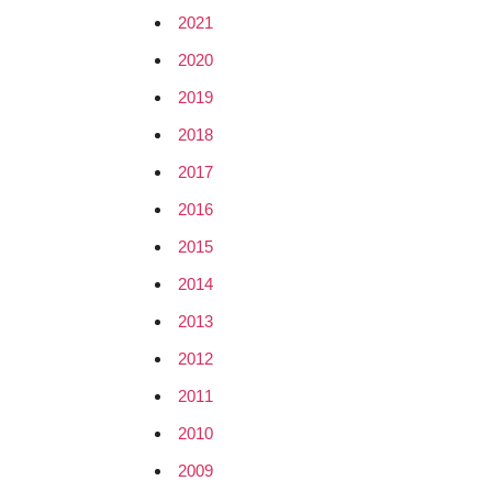
2021
2020
2019
2018
2017
2016
2015
2014
2013
2012
2011
2010
2009