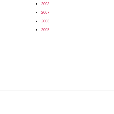
2008
2007
2006
2005