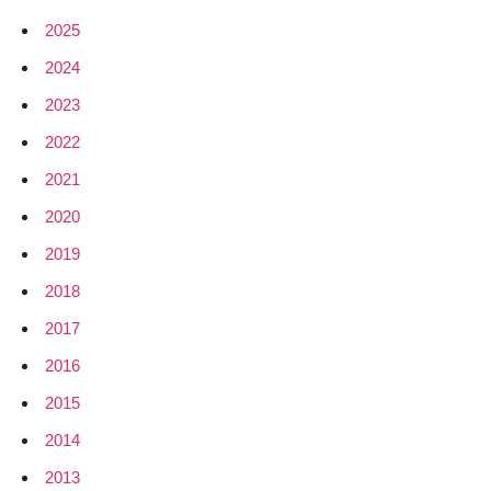
Freifunk-
2025
Netze?
2024
2023
2022
2021
2020
2019
2018
2017
2016
2015
2014
2013