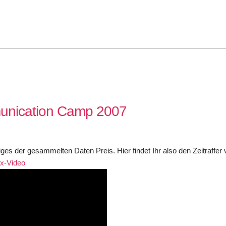
unication Camp 2007
s der gesammelten Daten Preis. Hier findet Ihr also den Zeitraffer 
vx-Video