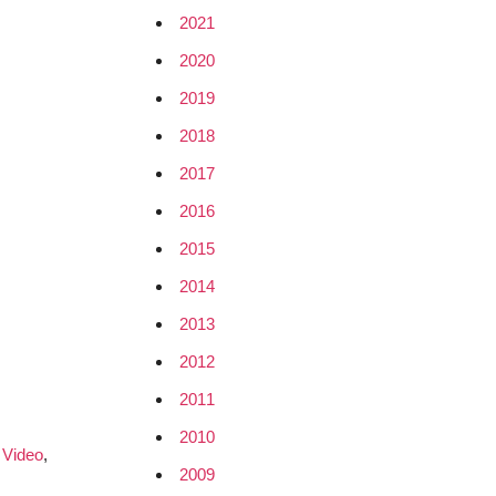
2021
2020
2019
2018
2017
2016
2015
2014
2013
2012
2011
2010
,
Video
,
2009