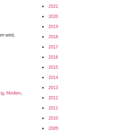
2021
2020
2019
en wird,
2018
2017
2016
2015
2014
2013
zig
,
Medien
,
2012
2011
2010
2009