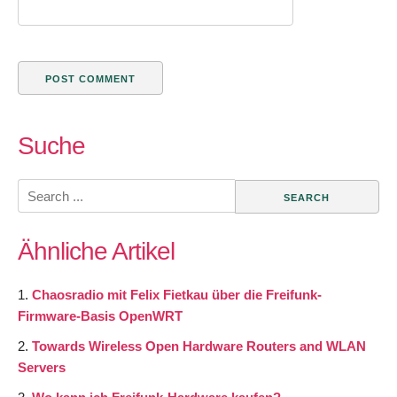
Suche
Search
for:
Ähnliche Artikel
Chaosradio mit Felix Fietkau über die Freifunk-
Firmware-Basis OpenWRT
Towards Wireless Open Hardware Routers and WLAN
Servers