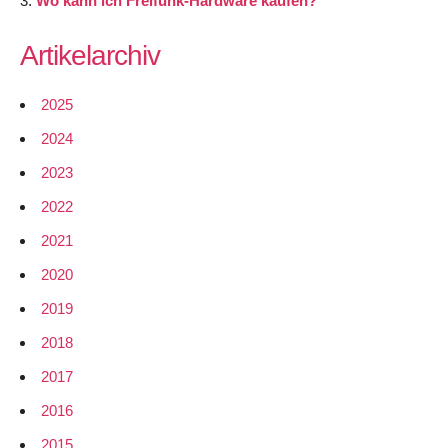
Wo kann ich Freifunk-Hardware kaufen?
Artikelarchiv
2025
2024
2023
2022
2021
2020
2019
2018
2017
2016
2015