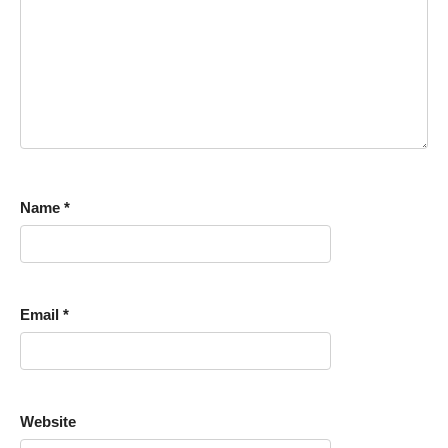
Name
*
Email
*
Website