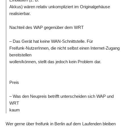
Akkus) wären relativ unkompliziert im Originalgehäuse
realisierbar.
Nachteil des WAP gegenüber dem WRT
– Das Gerät hat keine WAN-Schnittstelle. Für
Freifunk-NutzerInnen, die nicht selbst einen Internet-Zugang
bereitstellen
wollen/können, stellt das jedoch kein Problem dar.
Preis
– Was den Neupreis betrifft unterscheiden sich WAP und
WRT
kaum
Wer gerne über freifunk in Berlin auf dem Laufenden bleiben