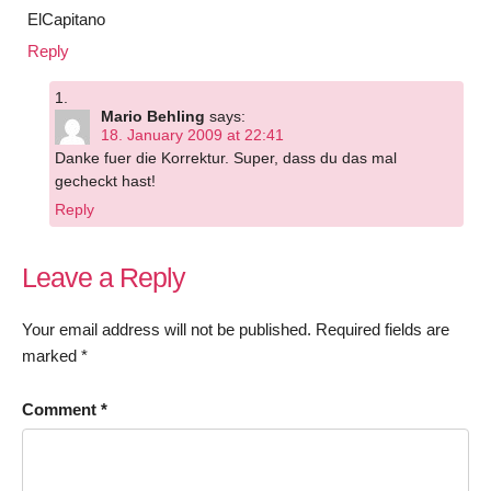
ElCapitano
Reply
Mario Behling
says:
18. January 2009 at 22:41
Danke fuer die Korrektur. Super, dass du das mal
gecheckt hast!
Reply
Leave a Reply
Your email address will not be published.
Required fields are
marked
*
Comment
*