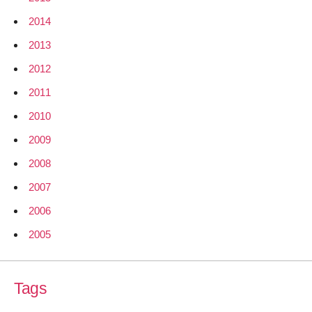
2014
2013
2012
2011
2010
2009
2008
2007
2006
2005
Tags