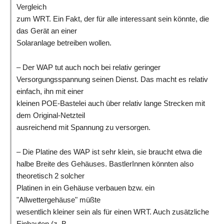
Vergleich
zum WRT. Ein Fakt, der für alle interessant sein könnte, die
das Gerät an einer
Solaranlage betreiben wollen.
– Der WAP tut auch noch bei relativ geringer
Versorgungsspannung seinen Dienst. Das macht es relativ
einfach, ihn mit einer
kleinen POE-Bastelei auch über relativ lange Strecken mit
dem Original-Netzteil
ausreichend mit Spannung zu versorgen.
– Die Platine des WAP ist sehr klein, sie braucht etwa die
halbe Breite des Gehäuses. BastlerInnen könnten also
theoretisch 2 solcher
Platinen in ein Gehäuse verbauen bzw. ein
"Allwettergehäuse" müßte
wesentlich kleiner sein als für einen WRT. Auch zusätzliche
Einbauten (z. B.